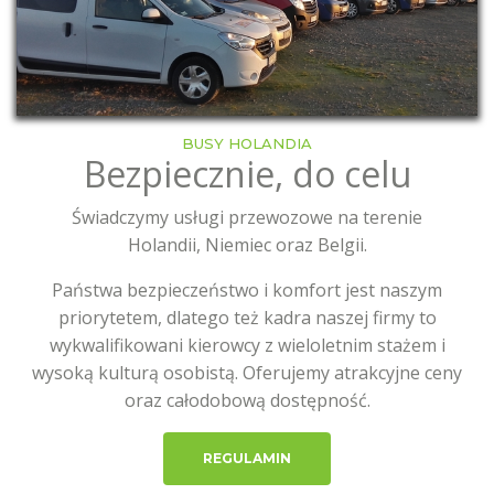
BUSY HOLANDIA
Bezpiecznie, do celu
Świadczymy usługi przewozowe na terenie
Holandii, Niemiec oraz Belgii.
Państwa bezpieczeństwo i komfort jest naszym
priorytetem, dlatego też kadra naszej firmy to
wykwalifikowani kierowcy z wieloletnim stażem i
wysoką kulturą osobistą. Oferujemy atrakcyjne ceny
oraz całodobową dostępność.
REGULAMIN