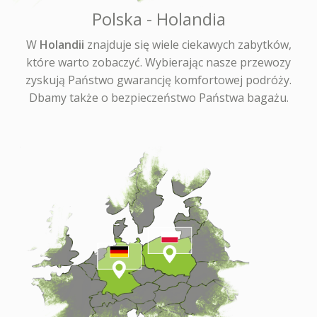
Polska - Holandia
W
Holandii
znajduje się wiele ciekawych zabytków,
które warto zobaczyć. Wybierając nasze przewozy
zyskują Państwo gwarancję komfortowej podróży.
Dbamy także o bezpieczeństwo Państwa bagażu.