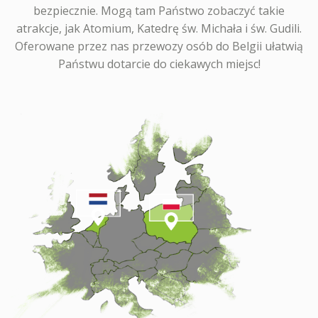
bezpiecznie. Mogą tam Państwo zobaczyć takie
atrakcje, jak Atomium, Katedrę św. Michała i św. Gudili.
Oferowane przez nas przewozy osób do Belgii ułatwią
Państwu dotarcie do ciekawych miejsc!