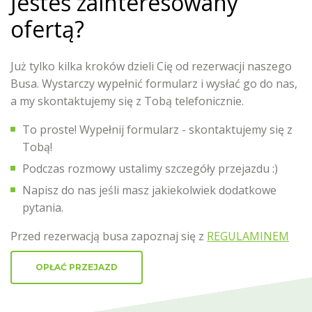
Jesteś zainteresowany
ofertą?
Już tylko kilka kroków dzieli Cię od rezerwacji naszego
Busa. Wystarczy wypełnić formularz i wysłać go do nas,
a my skontaktujemy się z Tobą telefonicznie.
To proste! Wypełnij formularz - skontaktujemy się z
Tobą!
Podczas rozmowy ustalimy szczegóły przejazdu :)
Napisz do nas jeśli masz jakiekolwiek dodatkowe
pytania.
Przed rezerwacją busa zapoznaj się z
REGULAMINEM
OPŁAĆ PRZEJAZD