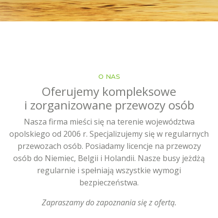
O NAS
Oferujemy kompleksowe
i zorganizowane przewozy osób
Nasza firma mieści się na terenie województwa
opolskiego od 2006 r. Specjalizujemy się w regularnych
przewozach osób. Posiadamy licencje na przewozy
osób do Niemiec, Belgii i Holandii. Nasze busy jeżdżą
regularnie i spełniają wszystkie wymogi
bezpieczeństwa.
Zapraszamy do zapoznania się z ofertą.