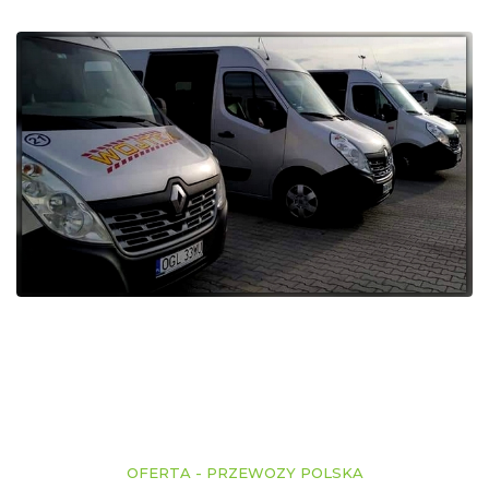
OFERTA - PRZEWOZY POLSKA