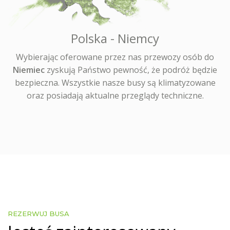
Polska - Niemcy
Wybierając oferowane przez nas przewozy osób do
Niemiec
zyskują Państwo pewność, że podróż będzie
bezpieczna. Wszystkie nasze busy są klimatyzowane
oraz posiadają aktualne przeglądy techniczne.
REZERWUJ BUSA