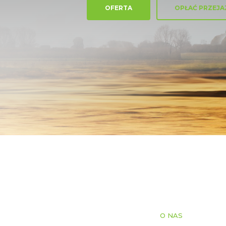
OFERTA
OPŁAĆ PRZEJA
O NAS