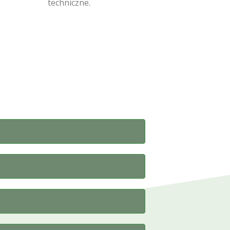
techniczne.