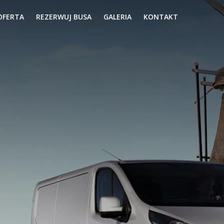
OFERTA
REZERWUJ BUSA
GALERIA
KONTAKT